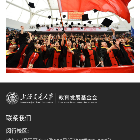
联系我们
闵行校区: