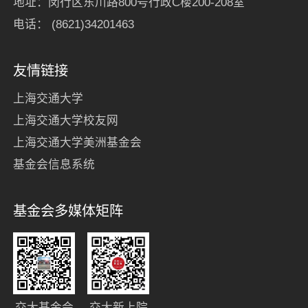
地址：闵行区东川路800号行政C楼200-208室
电话： (8621)34201463
友情链接
上海交通大学
上海交通大学校友网
上海交通大学美洲基金会
基金会信息系统
基金会多媒体矩阵
交大基金会
交大新上院