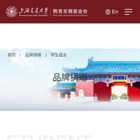
En
首页
品牌捐赠
学生成长
品牌捐赠