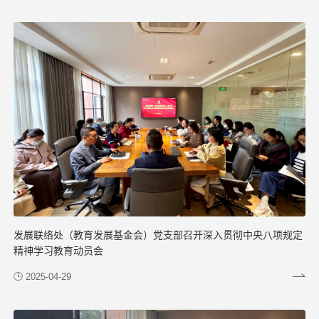
发展联络处（教育发展基金会）党支部召开深入贯彻中央八项规定
精神学习教育动员会
2025-04-29