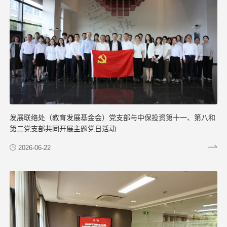
发展联络处（教育发展基金会）党支部与中保投资第十一、第八和
第二党支部共同开展主题党日活动
2026-06-22