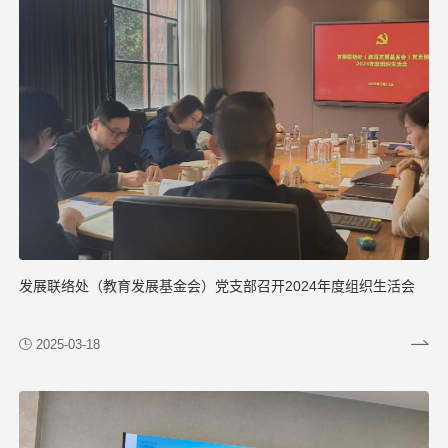
发展联络处（教育发展基金会）党支部召开2024年度组织生活会
2025-03-18