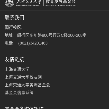
联系我们
闵行校区:
地址：闵行区东川路800号行政C楼200-208室
电话： (8621)34201463
友情链接
上海交通大学
上海交通大学校友网
上海交通大学美洲基金会
基金会信息系统