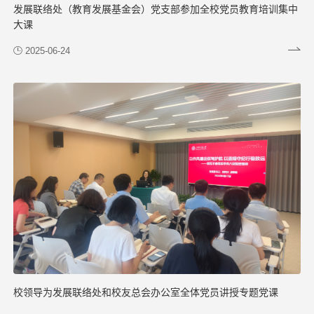
发展联络处（教育发展基金会）党支部参加全校党员教育培训集中
大课
2025-06-24
校领导为发展联络处和校友总会办公室全体党员讲授专题党课