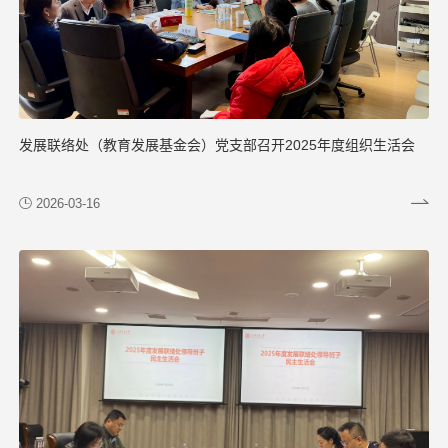
发展联络处（教育发展基金会）党支部召开2025年度组织生活会
2026-03-16