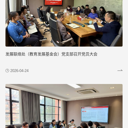
发展联络处（教育发展基金会）党支部召开党员大会
2026-04-24