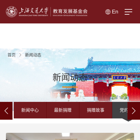
En
首页
新闻动态
新闻动态
新闻中心
最新捐赠
捐赠故事
党的建设