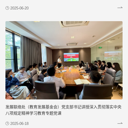
2025-06-20
发展联络处（教育发展基金会）党支部书记讲授深入贯彻落实中央
八项规定精神学习教育专题党课
2025-06-18