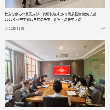
校友总会办公室党支部、发展联络处(教育发展基金会)党支部
2025年秋季学期师生党员基本培训第一次集中大课
2025-11-06