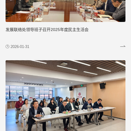
发展联络处领导班子召开2025年度民主生活会
2026-01-31