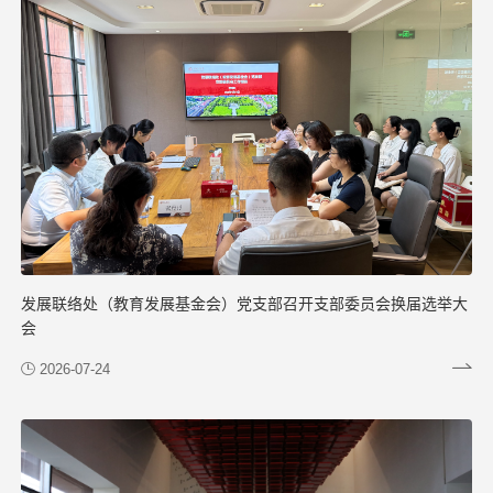
发展联络处（教育发展基金会）党支部召开支部委员会换届选举大
会
2026-07-24