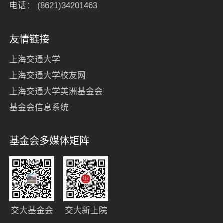
电话： (8621)34201463
友情链接
上海交通大学
上海交通大学校友网
上海交通大学美洲基金会
基金会信息系统
基金会多媒体矩阵
交大基金会
交大新上院