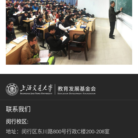
联系我们
闵行校区:
地址：闵行区东川路800号行政C楼200-208室