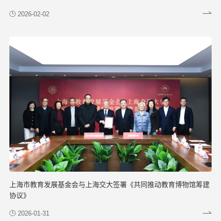
2026-02-02
上海市教育发展基金会与上海交大签署《共同推动教育博物馆筹建
协议》
2026-01-31