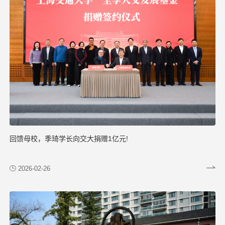
回馈母校，季琦学长向交大捐赠1亿元!
2026-02-26