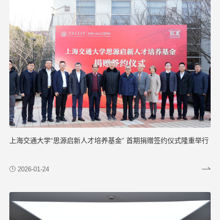
上海交通大学“思源启新人才培养基金” 首期捐赠签约仪式隆重举行
2026-01-24