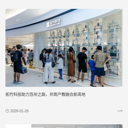
拓竹科技助力百卅之路，共筑产教融合新高地
2026-01-26