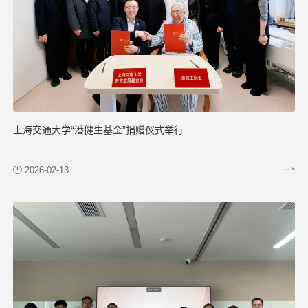
上海交通大学“潘健生基金”捐赠仪式举行
2026-02-13