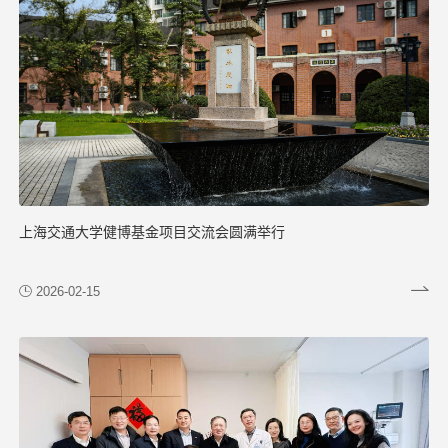
上海交通大学健博基金项目交流会圆满举行
2026-02-15