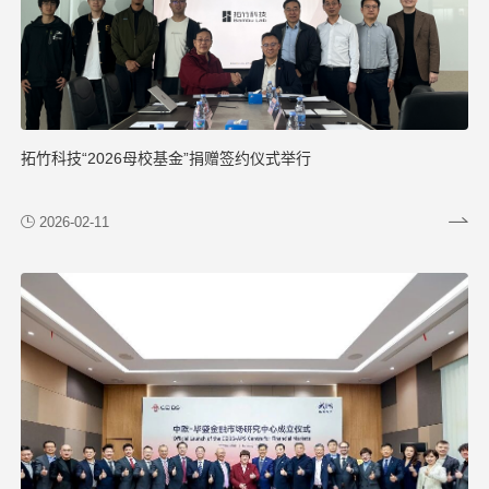
拓竹科技“2026母校基金”捐赠签约仪式举行
2026-02-11