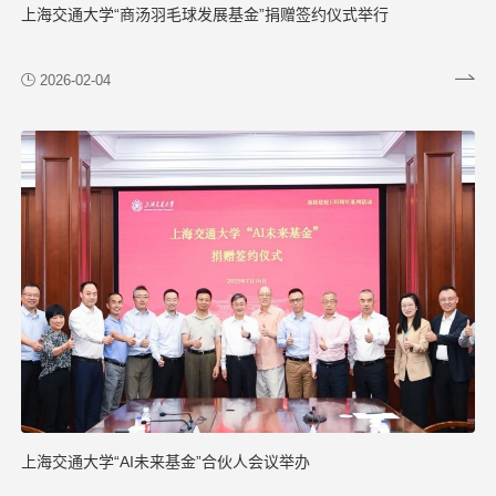
上海交通大学“商汤羽毛球发展基金”捐赠签约仪式举行
2026-02-04
上海交通大学“AI未来基金”合伙人会议举办