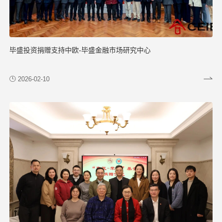
毕盛投资捐赠支持中欧-毕盛金融市场研究中心
2026-02-10