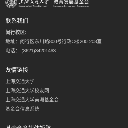
联系我们
闵行校区:
地址：闵行区东川路800号行政C楼200-208室
电话： (8621)34201463
友情链接
上海交通大学
上海交通大学校友网
上海交通大学美洲基金会
基金会信息系统